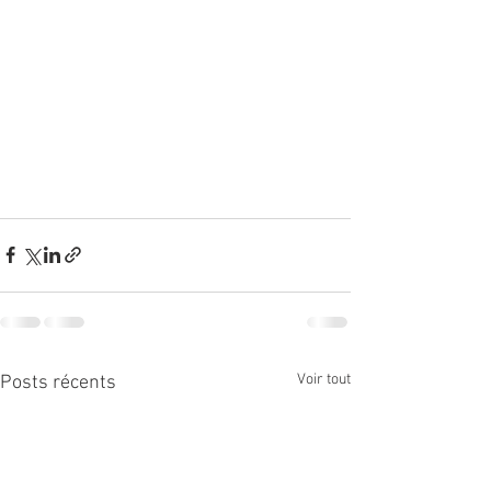
Voir tout
Posts récents