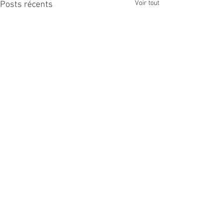
Voir tout
Posts récents
Commentaires