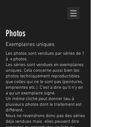
Photos
Exemplaires uniques
Les photos sont vendues par séries de 1
à x photos.
Les séries sont vendues en exemplaires
uniques. Cela concerne aussi bien les
photos techniquement reproductibles
que celles qui ne le sont pas (peintures,
empreintes etc.). C'est à dire qu'il n'y en
a qu'un exemplaire signé.
Un même cliché peut donner lieu à
plusieurs photos dont le traitement est
différent.
Nous ne revendrons donc pas des séries
déjà vendues mais elles peuvent être