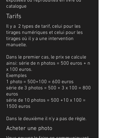
exposées ou reproduites en livre ou
catalogue
Tarifs
Il y a 2 types de tarif, celui pour les
tirages numériques et celui pour les
tirages où il y a une intervention
manuelle.
Dans le premier cas, le prix se calcule
ainsi: série de n photos = 500 euros + n
x 100 euros.
Exemples
1 photo = 500+100 = 600 euros
série de 3 photos = 500 + 3 x 100 = 800
euros
série de 10 photos = 500 +10 x 100 =
1500 euros
Dans le deuxième il n'y a pas de règle.
Acheter une photo