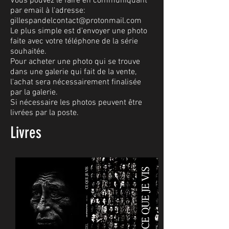
Vous pouvez le faire en communiquant
par email à l'adresse:
gillespandelcontact@protonmail.com
Le plus simple est d'envoyer une photo
faite avec votre téléphone de la série
souhaitée.
Pour acheter une photo qui se trouve
dans une galerie qui fait de la vente,
l'achat sera nécessairement finalisée
par la galerie.
Si nécessaire les photos peuvent être
livrées par la poste.
Livres