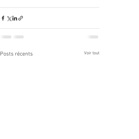
Voir tout
Posts récents