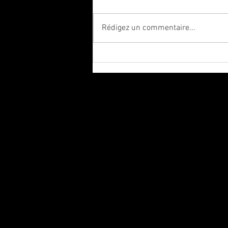
Rédigez un commentaire...