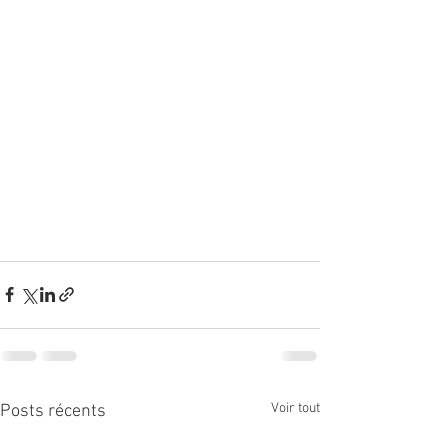
Voir tout
Posts récents