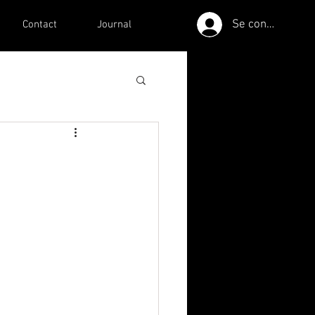
Se connecter
Contact
Journal