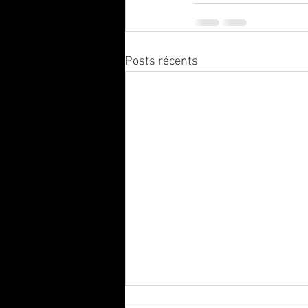
Posts récents