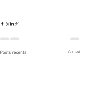
Voir tout
Posts récents