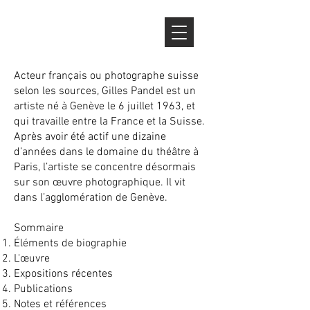
Acteur français ou photographe suisse
selon les sources, Gilles Pandel est un
artiste né à Genève le 6 juillet 1963, et
qui travaille entre la France et la Suisse.
Après avoir été actif une dizaine
d’années dans le domaine du théâtre à
Paris, l’artiste se concentre désormais
sur son œuvre photographique. Il vit
dans l’agglomération de Genève.
Sommaire
Éléments de biographie
L'œuvre
Expositions récentes
Publications
Notes et références