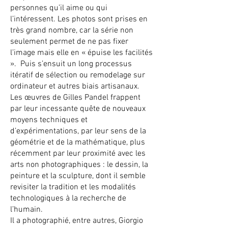
personnes qu’il aime ou qui
l’intéressent. Les photos sont prises en
très grand nombre, car la série non
seulement permet de ne pas fixer
l’image mais elle en « épuise les facilités
». Puis s’ensuit un long processus
itératif de sélection ou remodelage sur
ordinateur et autres biais artisanaux.
Les œuvres de Gilles Pandel frappent
par leur incessante quête de nouveaux
moyens techniques et
d’expérimentations, par leur sens de la
géométrie et de la mathématique, plus
récemment par leur proximité avec les
arts non photographiques : le dessin, la
peinture et la sculpture, dont il semble
revisiter la tradition et les modalités
technologiques à la recherche de
l’humain.
Il a photographié, entre autres, Giorgio