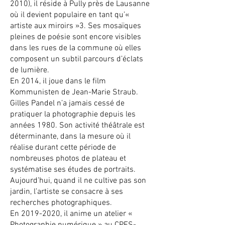
2010)
, il réside à Pully près de Lausanne
où il devient populaire en tant qu’«
artiste aux miroirs »3. Ses mosaïques
pleines de poésie sont encore visibles
dans les rues de la commune où elles
composent un subtil parcours d’éclats
de lumière.
En 2014, il joue dans le film
Kommunisten de Jean-Marie Straub.
Gilles Pandel n’a jamais cessé de
pratiquer la photographie depuis les
années 1980. Son activité théâtrale est
déterminante, dans la mesure où il
réalise durant cette période de
nombreuses photos de plateau et
systématise ses études de portraits.
Aujourd’hui, quand il ne cultive pas son
jardin, l’artiste se consacre à ses
recherches photographiques.
En
2019-2020
, il anime un atelier «