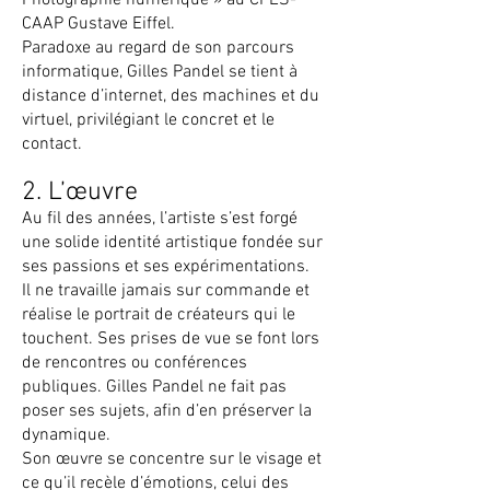
Photographie numérique » au CPES-
CAAP Gustave Eiffel.
Paradoxe au regard de son parcours
informatique, Gilles Pandel se tient à
distance d’internet, des machines et du
virtuel, privilégiant le concret et le
contact.
2. L’œuvre
Au fil des années, l’artiste s’est forgé
une solide identité artistique fondée sur
ses passions et ses expérimentations.
Il ne travaille jamais sur commande et
réalise le portrait de créateurs qui le
touchent. Ses prises de vue se font lors
de rencontres ou conférences
publiques. Gilles Pandel ne fait pas
poser ses sujets, afin d’en préserver la
dynamique.
Son œuvre se concentre sur le visage et
ce qu’il recèle d’émotions, celui des