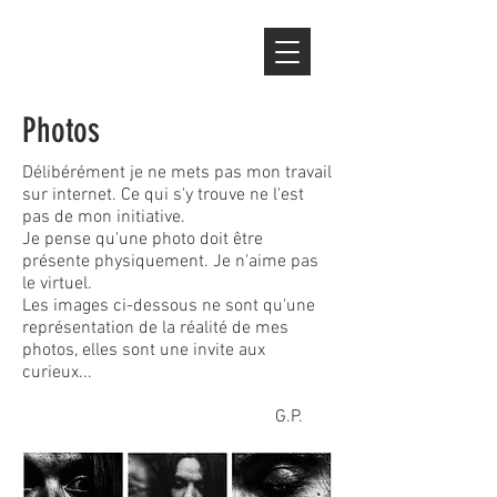
Photos
Délibérément je ne mets pas mon travail
sur internet. Ce qui s'y trouve ne l'est
pas de mon initiative.
Je pense qu'une photo doit être
présente physiquement. Je n'aime pas
le virtuel.
Les images ci-dessous ne sont qu'une
représentation de la réalité de mes
photos, elles sont une invite aux
curieux...
G.P.