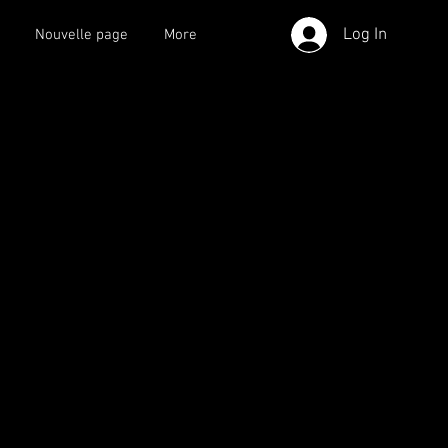
Log In
Nouvelle page
More